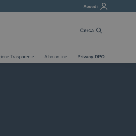
Accedi
Cerca
ione Trasparente
Albo on line
Privacy-DPO