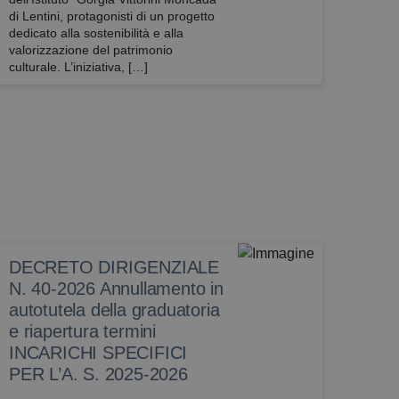
di Lentini, protagonisti di un progetto
dedicato alla sostenibilità e alla
valorizzazione del patrimonio
culturale. L’iniziativa, […]
DECRETO DIRIGENZIALE
N. 40-2026 Annullamento in
autotutela della graduatoria
e riapertura termini
INCARICHI SPECIFICI
PER L’A. S. 2025-2026