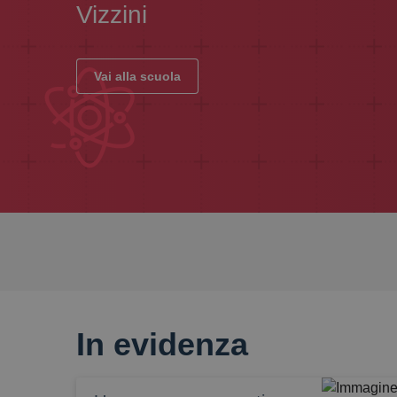
Vizzini
Vai alla scuola
In evidenza