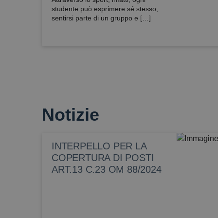
studente può esprimere sé stesso,
sentirsi parte di un gruppo e […]
Notizie
INTERPELLO PER LA
COPERTURA DI POSTI
ART.13 C.23 OM 88/2024