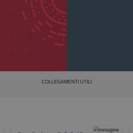
COLLEGAMENTI UTILI