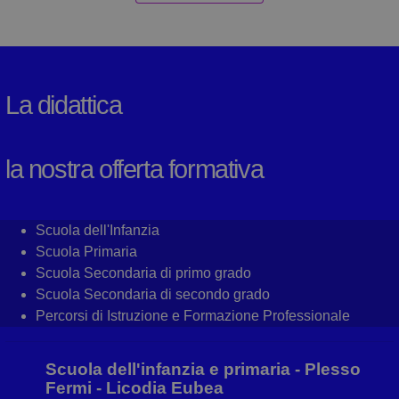
La didattica
la nostra offerta formativa
Scuola dell'Infanzia
Scuola Primaria
Scuola Secondaria di primo grado
Scuola Secondaria di secondo grado
Percorsi di Istruzione e Formazione Professionale
Scuola dell'infanzia e primaria - Plesso
Fermi - Licodia Eubea