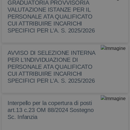
GRADUATORIA PROVVISORIA
VALUTAZIONE ISTANZE PER IL
PERSONALE ATA QUALIFICATO
CUI ATTRIBUIRE INCARICHI
SPECIFICI PER L’A. S. 2025/2026
AVVISO DI SELEZIONE INTERNA
PER L’INDIVIDUAZIONE DI
PERSONALE ATA QUALIFICATO
CUI ATTRIBUIRE INCARICHI
SPECIFICI PER L’A. S. 2025/2026
Interpello per la copertura di posti
art.13 c.23 OM 88/2024 Sostegno
Sc. Infanzia