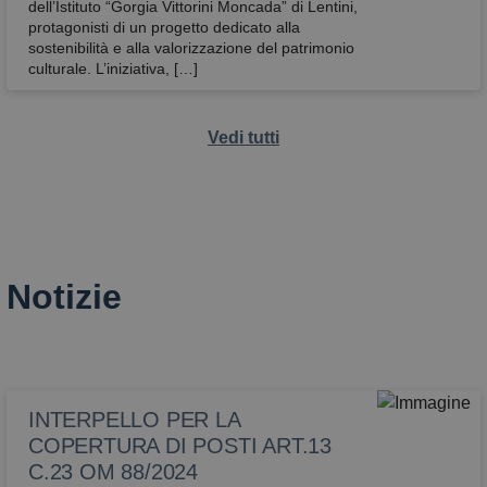
dell’Istituto “Gorgia Vittorini Moncada” di Lentini,
protagonisti di un progetto dedicato alla
sostenibilità e alla valorizzazione del patrimonio
culturale. L’iniziativa, […]
Vedi tutti
Notizie
INTERPELLO PER LA
COPERTURA DI POSTI ART.13
C.23 OM 88/2024