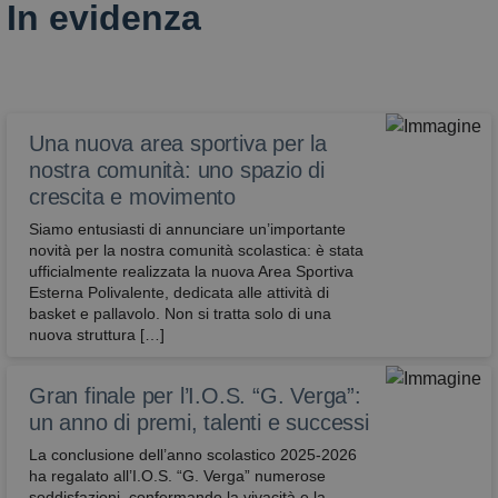
In evidenza
Una nuova area sportiva per la
nostra comunità: uno spazio di
crescita e movimento
Siamo entusiasti di annunciare un’importante
novità per la nostra comunità scolastica: è stata
ufficialmente realizzata la nuova Area Sportiva
Esterna Polivalente, dedicata alle attività di
basket e pallavolo. ​Non si tratta solo di una
nuova struttura […]
Gran finale per l’I.O.S. “G. Verga”:
un anno di premi, talenti e successi
La conclusione dell’anno scolastico 2025-2026
ha regalato all’I.O.S. “G. Verga” numerose
soddisfazioni, confermando la vivacità e la