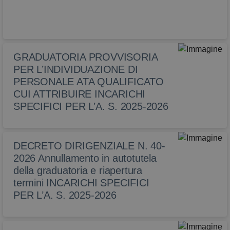
GRADUATORIA PROVVISORIA
PER L’INDIVIDUAZIONE DI
PERSONALE ATA QUALIFICATO
CUI ATTRIBUIRE INCARICHI
SPECIFICI PER L’A. S. 2025-2026
DECRETO DIRIGENZIALE N. 40-
2026 Annullamento in autotutela
della graduatoria e riapertura
termini INCARICHI SPECIFICI
PER L’A. S. 2025-2026