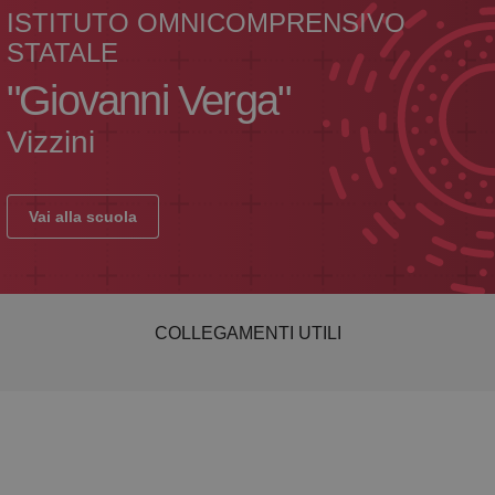
ISTITUTO OMNICOMPRENSIVO
STATALE
"Giovanni Verga"
Vizzini
Vai alla scuola
COLLEGAMENTI UTILI