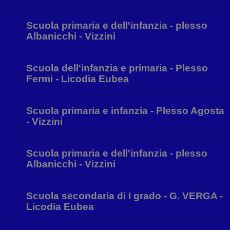
Scuola primaria e dell'infanzia - plesso
Albanicchi - Vizzini
Scuola dell'infanzia e primaria - Plesso
Fermi - Licodia Eubea
Scuola primaria e infanzia - Plesso Agosta
- Vizzini
Scuola primaria e dell'infanzia - plesso
Albanicchi - Vizzini
Scuola secondaria di I grado - G. VERGA -
Licodia Eubea