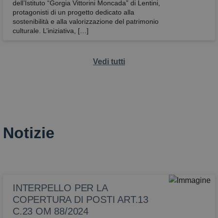
dell’Istituto “Gorgia Vittorini Moncada” di Lentini,
protagonisti di un progetto dedicato alla
sostenibilità e alla valorizzazione del patrimonio
culturale. L’iniziativa, […]
Vedi tutti
Notizie
INTERPELLO PER LA
COPERTURA DI POSTI ART.13
C.23 OM 88/2024