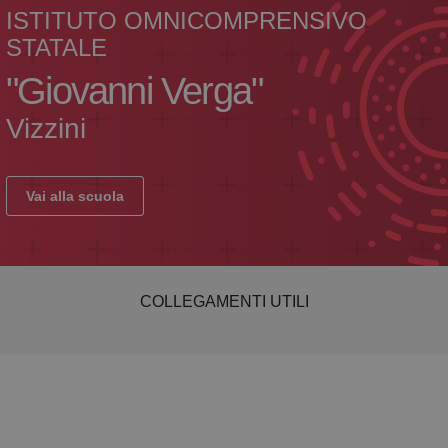
ISTITUTO OMNICOMPRENSIVO
STATALE
"Giovanni Verga"
Vizzini
Vai alla scuola
COLLEGAMENTI UTILI