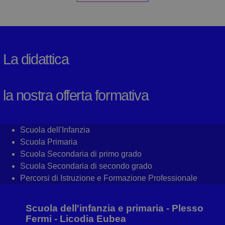
La didattica
la nostra offerta formativa
Scuola dell'Infanzia
Scuola Primaria
Scuola Secondaria di primo grado
Scuola Secondaria di secondo grado
Percorsi di Istruzione e Formazione Professionale
Scuola dell'infanzia e primaria - Plesso
Fermi - Licodia Eubea