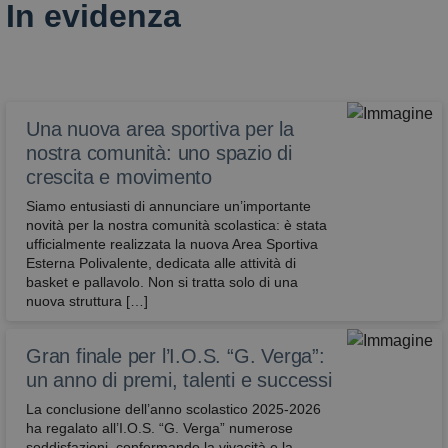
In evidenza
Una nuova area sportiva per la
nostra comunità: uno spazio di
crescita e movimento
Siamo entusiasti di annunciare un’importante
novità per la nostra comunità scolastica: è stata
ufficialmente realizzata la nuova Area Sportiva
Esterna Polivalente, dedicata alle attività di
basket e pallavolo. ​Non si tratta solo di una
nuova struttura […]
Gran finale per l’I.O.S. “G. Verga”:
un anno di premi, talenti e successi
La conclusione dell’anno scolastico 2025-2026
ha regalato all’I.O.S. “G. Verga” numerose
soddisfazioni, confermando la vivacità e la