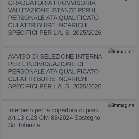
GRADUATORIA PROVVISORIA
VALUTAZIONE ISTANZE PER IL
PERSONALE ATA QUALIFICATO
CUI ATTRIBUIRE INCARICHI
SPECIFICI PER L’A. S. 2025/2026
AVVISO DI SELEZIONE INTERNA
PER L’INDIVIDUAZIONE DI
PERSONALE ATA QUALIFICATO
CUI ATTRIBUIRE INCARICHI
SPECIFICI PER L’A. S. 2025/2026
Interpello per la copertura di posti
art.13 c.23 OM 88/2024 Sostegno
Sc. Infanzia