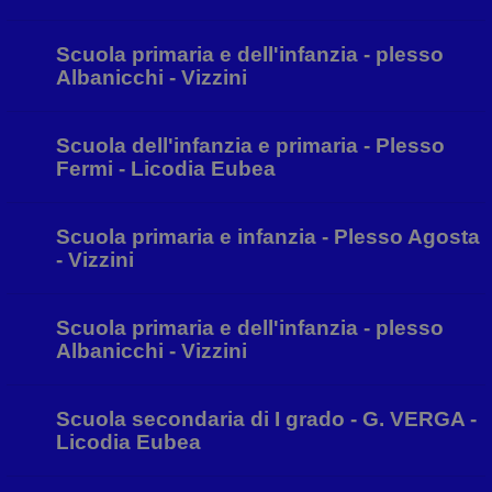
Scuola primaria e dell'infanzia - plesso
Albanicchi - Vizzini
Scuola dell'infanzia e primaria - Plesso
Fermi - Licodia Eubea
Scuola primaria e infanzia - Plesso Agosta
- Vizzini
Scuola primaria e dell'infanzia - plesso
Albanicchi - Vizzini
Scuola secondaria di I grado - G. VERGA -
Licodia Eubea