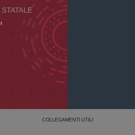
 STATALE
"
COLLEGAMENTI UTILI