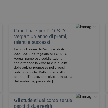
Gran finale per l’I.O.S. “G.
Verga”: un anno di premi,
talenti e successi
La conclusione dell’anno scolastico
2025-2026 ha regalato all’I.O.S. “G.
Verga” numerose soddisfazioni,
confermando la vivacità e la qualità
delle attività promosse nei diversi
ordini di scuola. Dalla musica allo
sport, dall’educazione civica alla tutela
dell’ambiente, passando […]
Gli studenti del corso serale
ospiti di due realtà