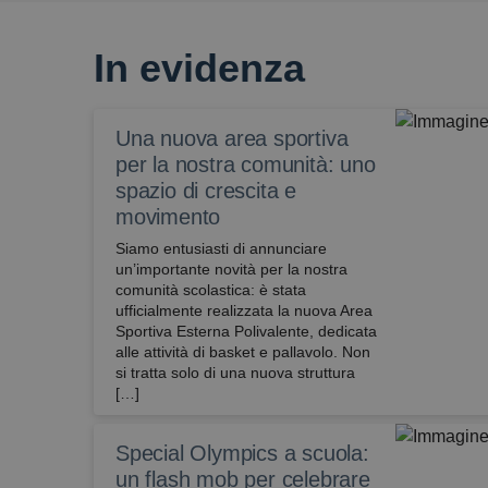
In evidenza
Una nuova area sportiva
per la nostra comunità: uno
spazio di crescita e
movimento
Siamo entusiasti di annunciare
un’importante novità per la nostra
comunità scolastica: è stata
ufficialmente realizzata la nuova Area
Sportiva Esterna Polivalente, dedicata
alle attività di basket e pallavolo. ​Non
si tratta solo di una nuova struttura
[…]
Special Olympics a scuola:
un flash mob per celebrare