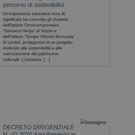
percorso di sostenibilità
Un’esperienza educativa ricca di
significato ha coinvolto gli studenti
dell’Istituto Omnicomprensivo
“Giovanni Verga” di Vizzini e
dell’Istituto “Gorgia Vittorini Moncada”
di Lentini, protagonisti di un progetto
dedicato alla sostenibilità e alla
valorizzazione del patrimonio
culturale. L’iniziativa, […]
DECRETO DIRIGENZIALE
N. 40-2026 Annullamento in