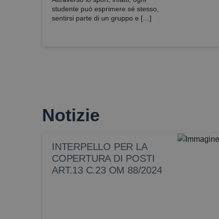
studente può esprimere sé stesso,
sentirsi parte di un gruppo e […]
Notizie
INTERPELLO PER LA
COPERTURA DI POSTI
ART.13 C.23 OM 88/2024