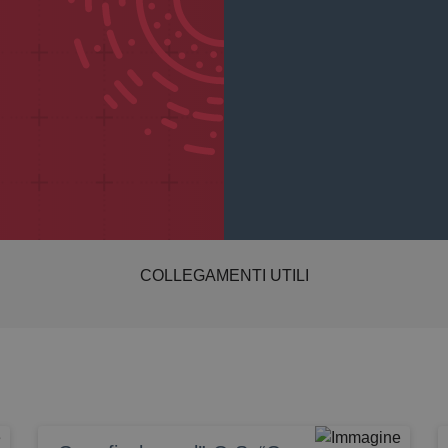
COLLEGAMENTI UTILI