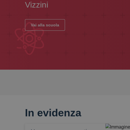
Vizzini
Vai alla scuola
In evidenza