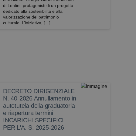
di Lentini, protagonisti di un progetto
dedicato alla sostenibilità e alla
valorizzazione del patrimonio
culturale. L’iniziativa, […]
DECRETO DIRIGENZIALE
N. 40-2026 Annullamento in
autotutela della graduatoria
e riapertura termini
INCARICHI SPECIFICI
PER L’A. S. 2025-2026