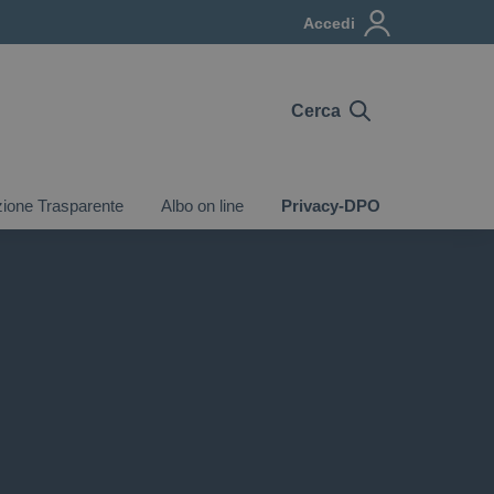
Accedi
Cerca
ione Trasparente
Albo on line
Privacy-DPO